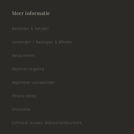
Meer informatie
Bestellen & betalen
Verzenden / Bezorgen & Afhalen
Retourneren
Klachten regeling
Algemene voorwaarden
Privacy policy
Disclaimer
Echtheid reviews WebwinkelKeurmerk