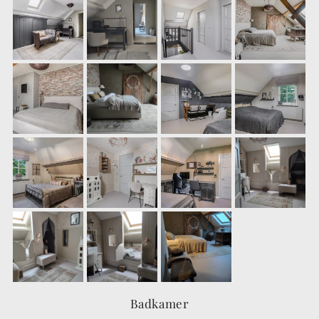
Badkamer