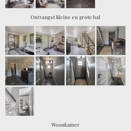
Ontvangst kleine en grote hal
Woonkamer