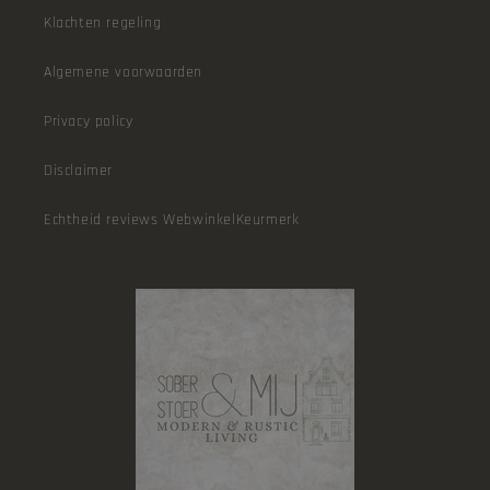
Klachten regeling
Algemene voorwaarden
Privacy policy
Disclaimer
Echtheid reviews WebwinkelKeurmerk