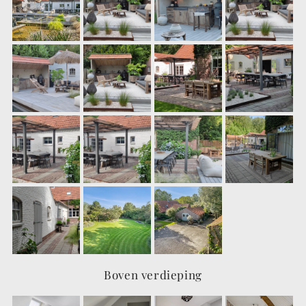
Boven verdieping