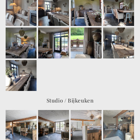
Studio / Bijkeuken