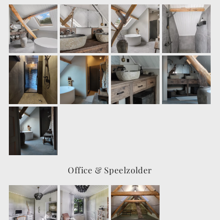
Office & Speelzolder